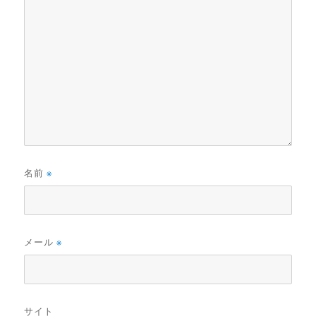
名前
※
メール
※
サイト