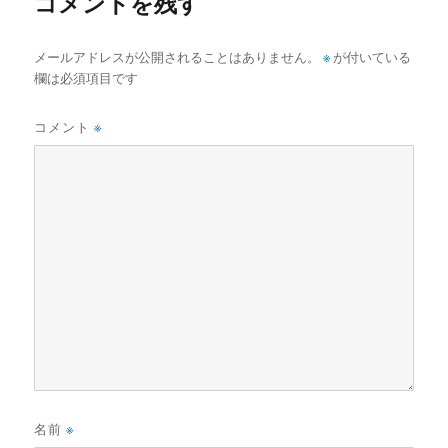
コメントを残す
メールアドレスが公開されることはありません。
※
が付いている
欄は必須項目です
コメント
※
名前
※