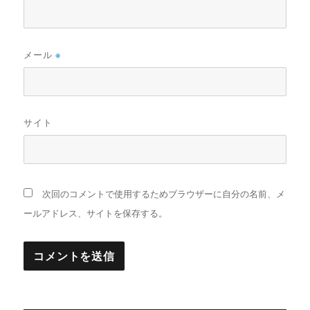
メール
※
サイト
次回のコメントで使用するためブラウザーに自分の名前、メ
ールアドレス、サイトを保存する。