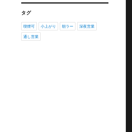
タグ
喫煙可
小上がり
朝ラー
深夜営業
通し営業