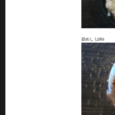
節めし \280