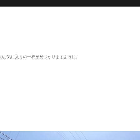
のお気に入りの一杯が見つかりますように。