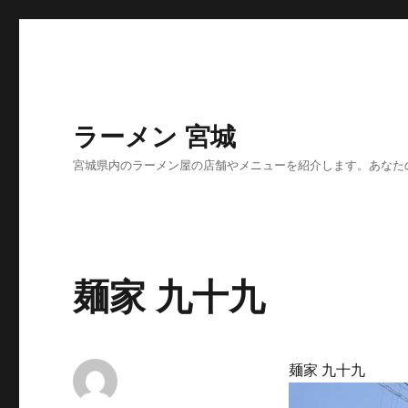
ラーメン 宮城
宮城県内のラーメン屋の店舗やメニューを紹介します。あなた
麺家 九十九
麺家 九十九