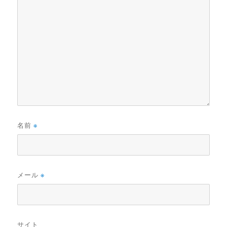
名前
※
メール
※
サイト