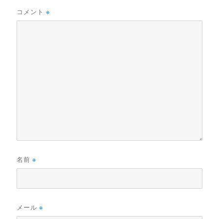
コメント
※
名前
※
メール
※