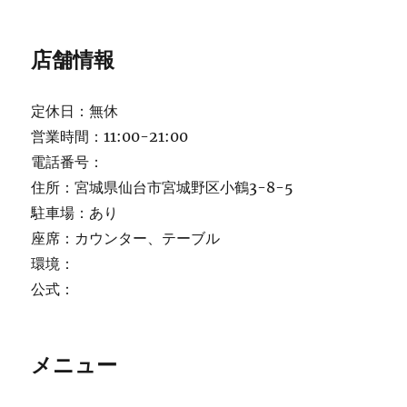
店舗情報
定休日：無休
営業時間：11:00-21:00
電話番号：
住所：宮城県仙台市宮城野区小鶴3-8-5
駐車場：あり
座席：カウンター、テーブル
環境：
公式：
メニュー