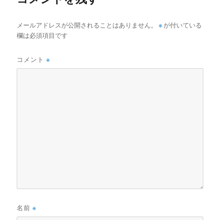
メールアドレスが公開されることはありません。
※
が付いている
欄は必須項目です
コメント
※
名前
※