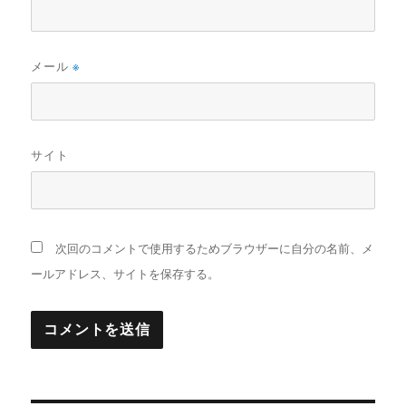
メール
※
サイト
次回のコメントで使用するためブラウザーに自分の名前、メ
ールアドレス、サイトを保存する。