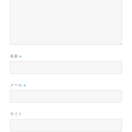
名前
※
メール
※
サイト