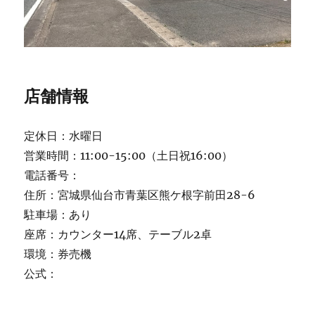
店舗情報
定休日：水曜日
営業時間：11:00-15:00（土日祝16:00）
電話番号：
住所：宮城県仙台市青葉区熊ケ根字前田28-6
駐車場：あり
座席：カウンター14席、テーブル2卓
環境：券売機
公式：