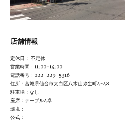
店舗情報
定休日： 不定休
営業時間：11:00-14:00
電話番号：022-229-5316
住所：宮城県仙台市太白区八木山弥生町4-48
駐車場：なし
座席：テーブル4卓
環境：
公式：