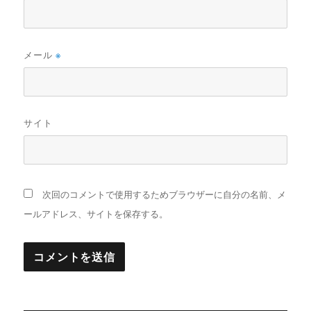
メール
※
サイト
次回のコメントで使用するためブラウザーに自分の名前、メ
ールアドレス、サイトを保存する。