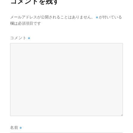
コメントを残す
メールアドレスが公開されることはありません。
※
が付いている
欄は必須項目です
コメント
※
名前
※