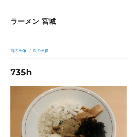
ラーメン 宮城
前の画像
次の画像
735h