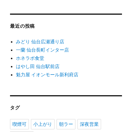
最近の投稿
みどり 仙台広瀬通り店
一蘭 仙台長町インター店
ホネラボ食堂
はやし田 仙台駅前店
魁力屋 イオンモール新利府店
タグ
喫煙可
小上がり
朝ラー
深夜営業