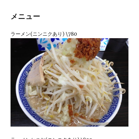
メニュー
ラーメン(ニンニクあり) \780