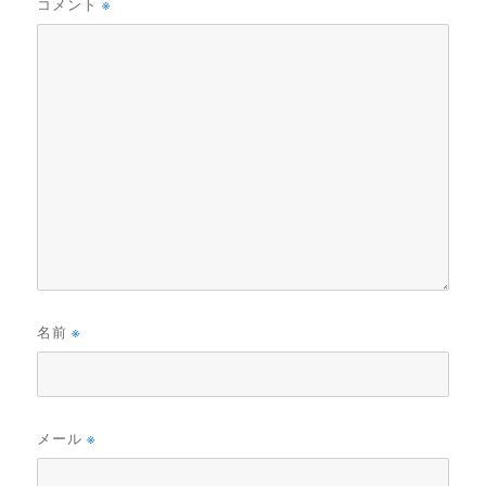
コメント
※
名前
※
メール
※