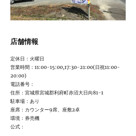
店舗情報
定休日：火曜日
営業時間：11:00-15:00,17:30-21:00(日祝11:00-
20:00)
電話番号：
住所：宮城県宮城郡利府町赤沼大日向81-1
駐車場：あり
座席：カウンター9席、座敷2卓
環境：券売機
公式：