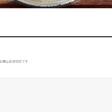
る欄は必須項目です