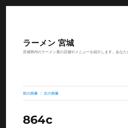
ラーメン 宮城
宮城県内のラーメン屋の店舗やメニューを紹介します。あなた
前の画像
次の画像
864c