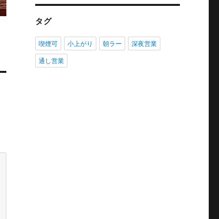
タグ
喫煙可
小上がり
朝ラー
深夜営業
通し営業