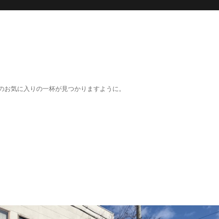
のお気に入りの一杯が見つかりますように。