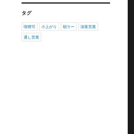
タグ
喫煙可
小上がり
朝ラー
深夜営業
通し営業