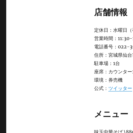
店舗情報
定休日：水曜日（
営業時間：11:30-
電話番号：022-3
住所：宮城県仙台
駐車場：1台
座席：カウンター
環境：券売機
公式：
ツイッター
メニュー
味玉中華そば \88