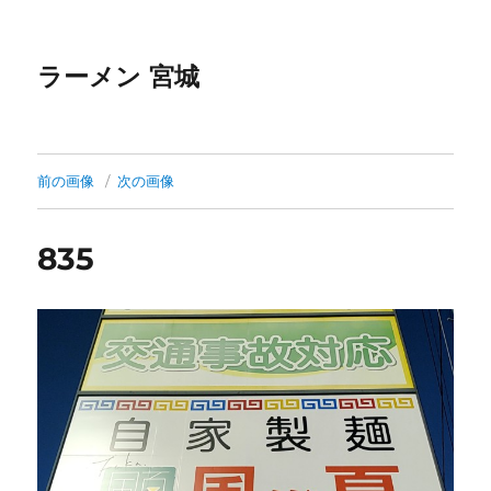
ラーメン 宮城
前の画像
次の画像
835