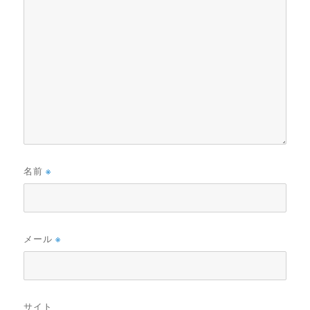
名前
※
メール
※
サイト