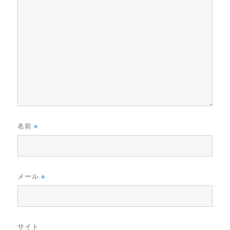
名前
※
メール
※
サイト