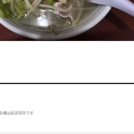
る欄は必須項目です