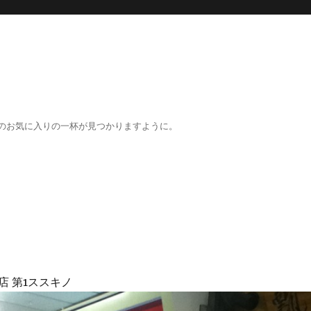
のお気に入りの一杯が見つかりますように。
店 第1ススキノ