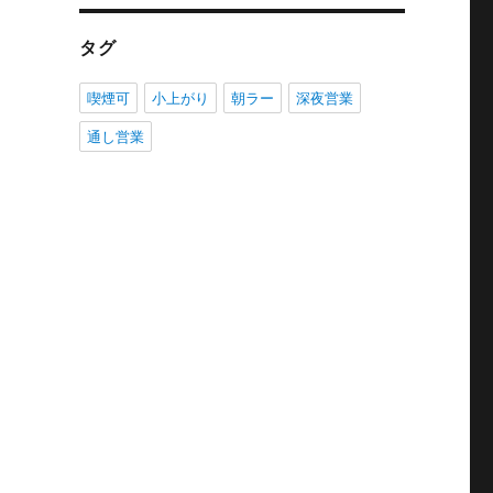
タグ
喫煙可
小上がり
朝ラー
深夜営業
通し営業