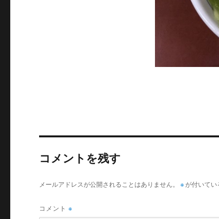
コメントを残す
メールアドレスが公開されることはありません。
※
が付いてい
コメント
※