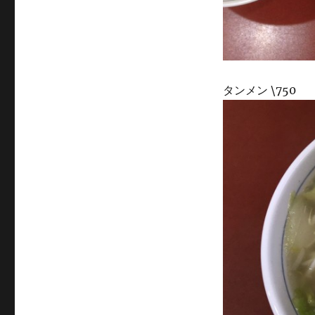
タンメン \750