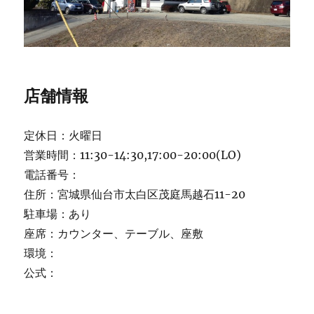
店舗情報
定休日：火曜日
営業時間：11:30-14:30,17:00-20:00(LO)
電話番号：
住所：宮城県仙台市太白区茂庭馬越石11-20
駐車場：あり
座席：カウンター、テーブル、座敷
環境：
公式：