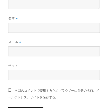
名前
※
メール
※
サイト
次回のコメントで使用するためブラウザーに自分の名前、メ
ールアドレス、サイトを保存する。