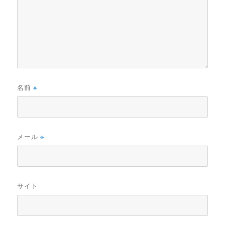
名前
※
メール
※
サイト