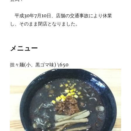
平成30年7月10日、店舗の交通事故により休業
し、そのまま閉店となりました。
メニュー
担々麺(小、黒ゴマ味) \650