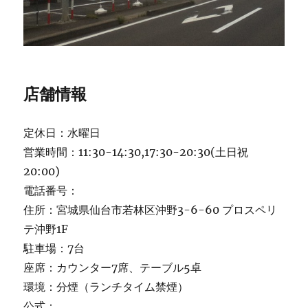
店舗情報
定休日：水曜日
営業時間：11:30-14:30,17:30-20:30(土日祝
20:00)
電話番号：
住所：宮城県仙台市若林区沖野3-6-60 プロスペリ
テ沖野1F
駐車場：7台
座席：カウンター7席、テーブル5卓
環境：分煙（ランチタイム禁煙）
公式：