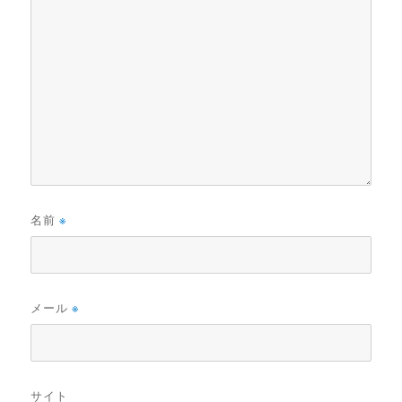
名前
※
メール
※
サイト