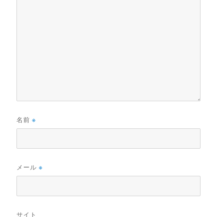
名前
※
メール
※
サイト