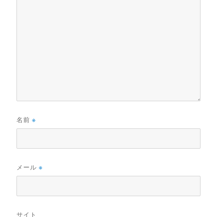
名前
※
メール
※
サイト