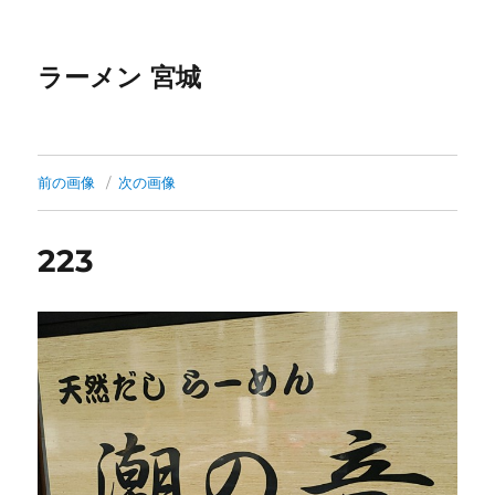
ラーメン 宮城
前の画像
次の画像
223