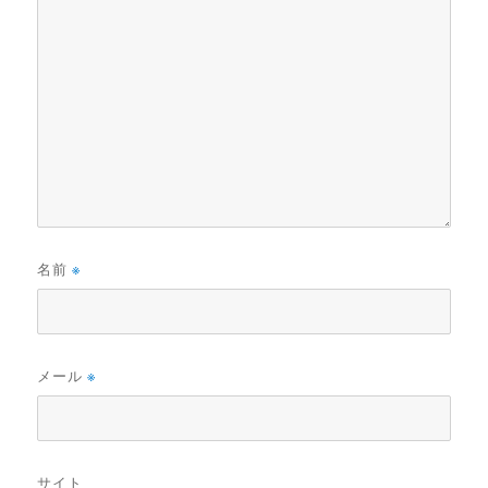
名前
※
メール
※
サイト