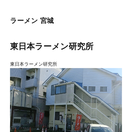
ラーメン 宮城
東日本ラーメン研究所
東日本ラーメン研究所