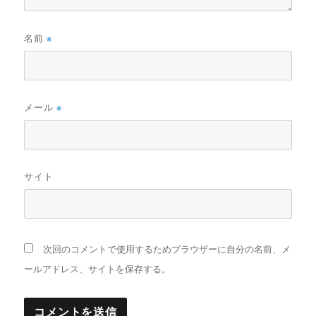
名前
※
メール
※
サイト
次回のコメントで使用するためブラウザーに自分の名前、メ
ールアドレス、サイトを保存する。