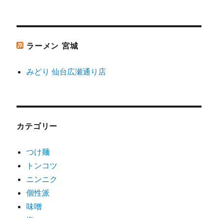
ラーメン 宮城
みどり 仙台広瀬通り店
カテゴリー
つけ麺
トンコツ
ニンニク
個性派
味噌