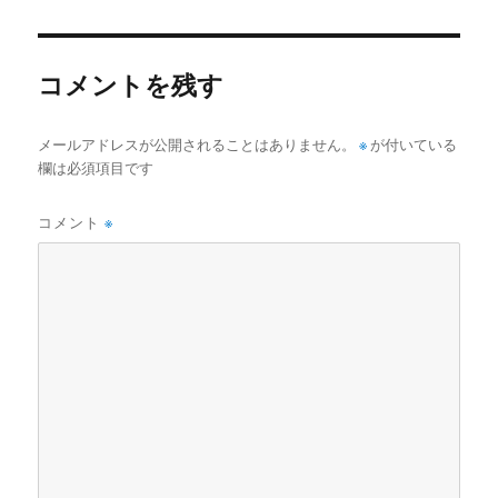
者
日:
ゴ
リ
ー
コメントを残す
メールアドレスが公開されることはありません。
※
が付いている
欄は必須項目です
コメント
※