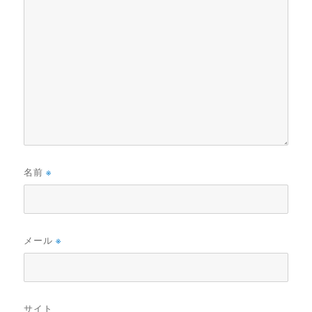
名前
※
メール
※
サイト