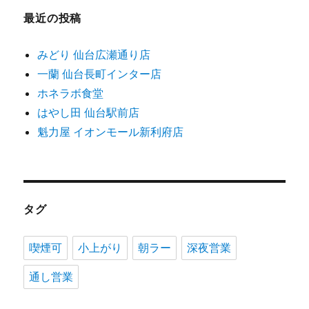
最近の投稿
みどり 仙台広瀬通り店
一蘭 仙台長町インター店
ホネラボ食堂
はやし田 仙台駅前店
魁力屋 イオンモール新利府店
タグ
喫煙可
小上がり
朝ラー
深夜営業
通し営業