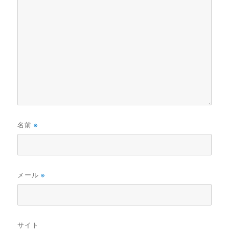
名前
※
メール
※
サイト