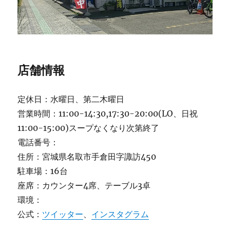
店舗情報
定休日：水曜日、第二木曜日
営業時間：11:00-14:30,17:30-20:00(LO、日祝
11:00-15:00)スープなくなり次第終了
電話番号：
住所：宮城県名取市手倉田字諏訪450
駐車場：16台
座席：カウンター4席、テーブル3卓
環境：
公式：
ツイッター
、
インスタグラム