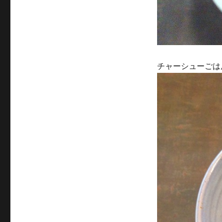
チャーシューごはん