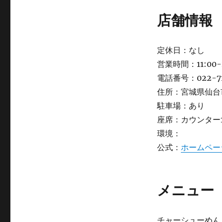
店舗情報
定休日：なし
営業時間：11:00
電話番号：022-71
住所：宮城県仙台市
駐車場：あり
座席：カウンター
環境：
公式：
ホームペー
メニュー
チャーシューめん（