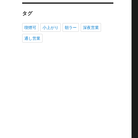
タグ
喫煙可
小上がり
朝ラー
深夜営業
通し営業