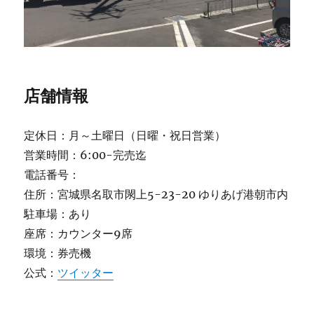
店舗情報
定休日：月～土曜日（日曜・祝日営業）
営業時間：6:00-完売迄
電話番号：
住所：宮城県名取市閖上5-23-20 ゆりあげ港朝市内
駐車場：あり
座席：カウンター9席
環境：券売機
公式：
ツイッター