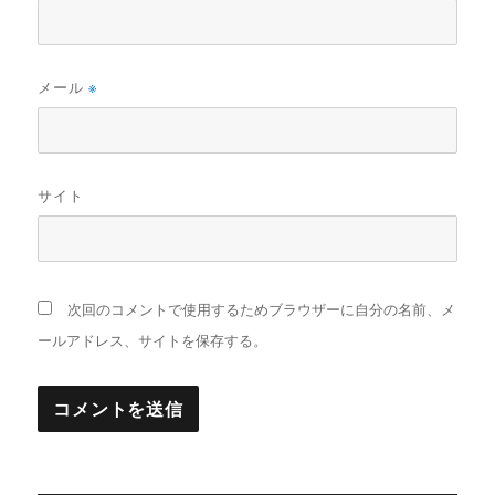
メール
※
サイト
次回のコメントで使用するためブラウザーに自分の名前、メ
ールアドレス、サイトを保存する。