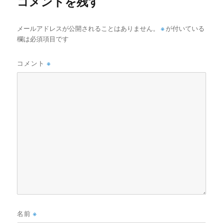
コメントを残す
メールアドレスが公開されることはありません。
※
が付いている
欄は必須項目です
コメント
※
名前
※