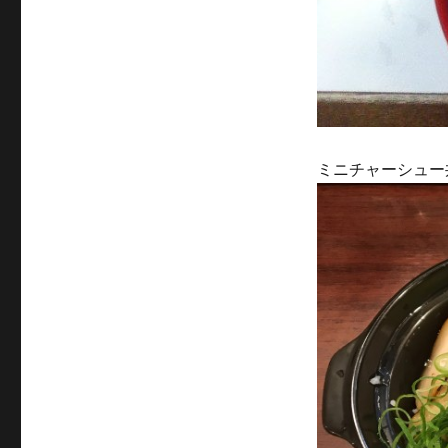
ミニチャーシュー丼