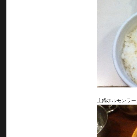
土鍋ホルモンラーメン