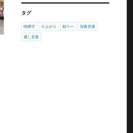
タグ
喫煙可
小上がり
朝ラー
深夜営業
通し営業