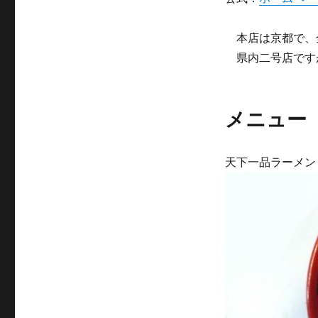
本店は京都で、
県内二号店です
メニュー
天下一品ラーメン \