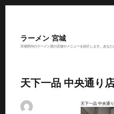
ラーメン 宮城
宮城県内のラーメン屋の店舗やメニューを紹介します。あなた
天下一品 中央通り
天下一品 中央通