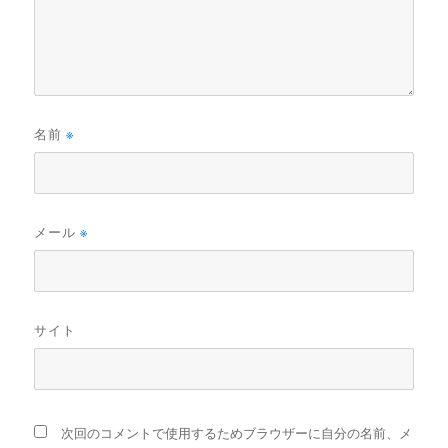
名前
※
メール
※
サイト
次回のコメントで使用するためブラウザーに自分の名前、メ