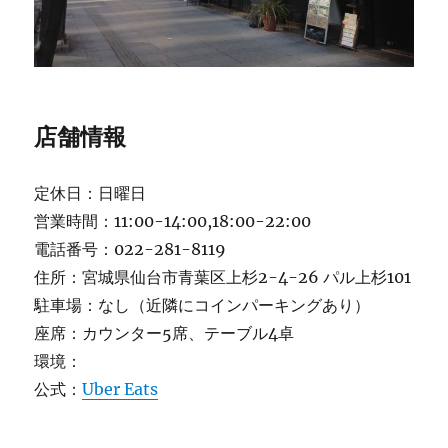
店舗情報
定休日：日曜日
営業時間：11:00-14:00,18:00-22:00
電話番号：022-281-8119
住所：宮城県仙台市青葉区上杉2-4-26 パル上杉101
駐車場：なし（近隣にコインパーキングあり）
座席：カウンター5席、テーブル4卓
環境：
公式：
Uber Eats