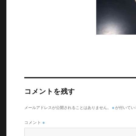
コメントを残す
メールアドレスが公開されることはありません。
※
が付いてい
コメント
※