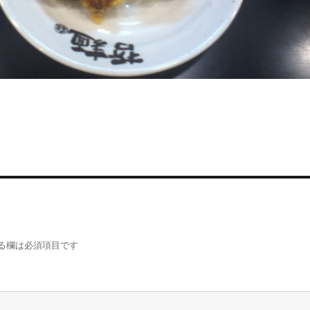
る欄は必須項目です