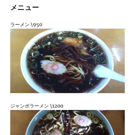
メニュー
ラーメン \950
ジャンボラーメン \1200