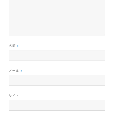
名前
※
メール
※
サイト