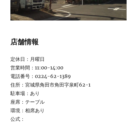
店舗情報
定休日：月曜日
営業時間：11:00-14:00
電話番号：0224-62-1389
住所：宮城県角田市角田字泉町62-1
駐車場：あり
座席：テーブル
環境：相席あり
公式：