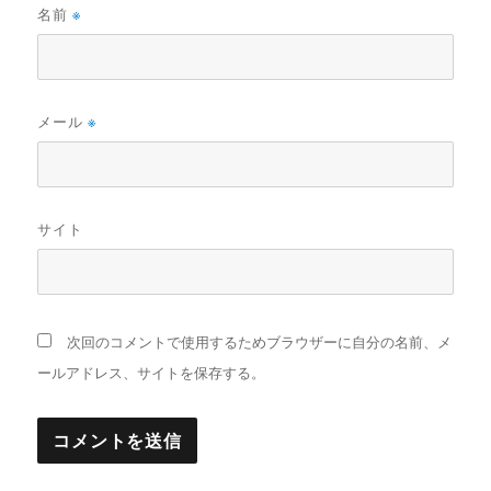
名前
※
メール
※
サイト
次回のコメントで使用するためブラウザーに自分の名前、メ
ールアドレス、サイトを保存する。