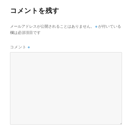
ー
コメントを残す
メールアドレスが公開されることはありません。
※
が付いている
欄は必須項目です
コメント
※