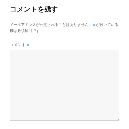
ー
コメントを残す
メールアドレスが公開されることはありません。
※
が付いている
欄は必須項目です
コメント
※