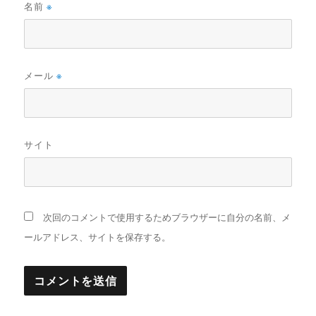
名前
※
メール
※
サイト
次回のコメントで使用するためブラウザーに自分の名前、メ
ールアドレス、サイトを保存する。