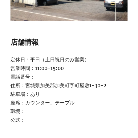
店舗情報
定休日：平日（土日祝日のみ営業）
営業時間：11:00-15:00
電話番号：
住所：宮城県加美郡加美町字町屋敷1-30-2
駐車場：あり
座席：カウンター、テーブル
環境：
公式：