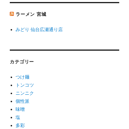
ラーメン 宮城
みどり 仙台広瀬通り店
カテゴリー
つけ麺
トンコツ
ニンニク
個性派
味噌
塩
多彩