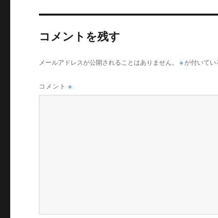
コメントを残す
メールアドレスが公開されることはありません。
※
が付いてい
コメント
※