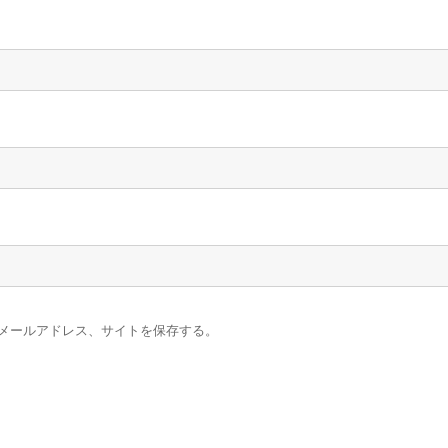
メールアドレス、サイトを保存する。