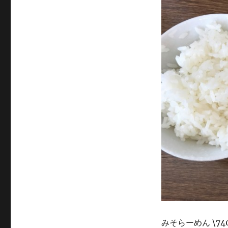
みそらーめん \74