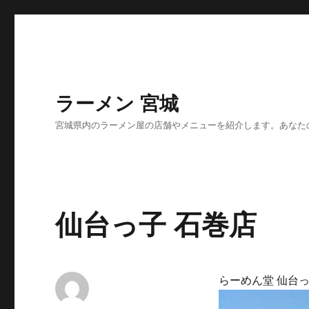
ラーメン 宮城
宮城県内のラーメン屋の店舗やメニューを紹介します。あなた
仙台っ子 石巻店
らーめん堂 仙台っ