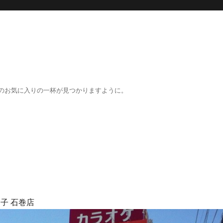
のお気に入りの一杯が見つかりますように。
子 石巻店