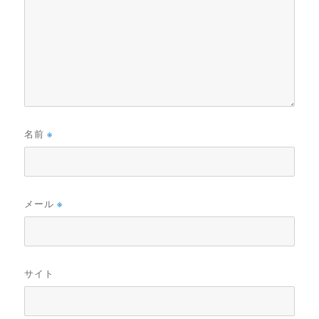
名前
※
メール
※
サイト