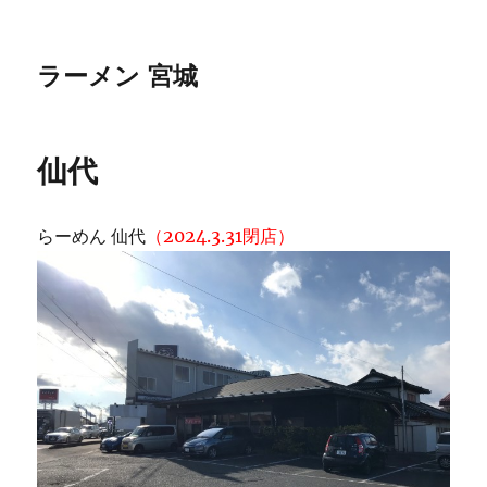
ラーメン 宮城
仙代
らーめん 仙代
（2024.3.31閉店）