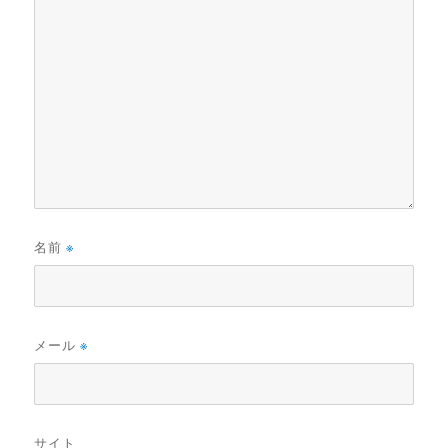
名前
※
メール
※
サイト