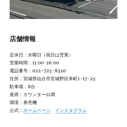
店舗情報
定休日：水曜日（祝日は営業）
営業時間：11:00-16:00
電話番号：022-725-8320
住所：宮城県仙台市宮城野区幸町1-17-25
駐車場：8台
座席：カウンター12席
環境：券売機
公式：
ホームページ
、
インスタグラム