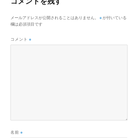
コメントを残す
メールアドレスが公開されることはありません。
※
が付いている
欄は必須項目です
コメント
※
名前
※