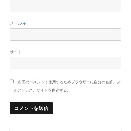
メール
※
サイト
次回のコメントで使用するためブラウザーに自分の名前、メ
ールアドレス、サイトを保存する。