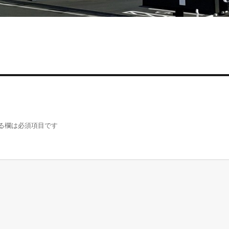
る欄は必須項目です