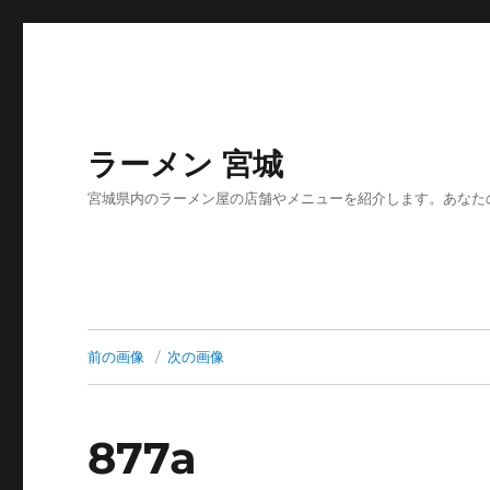
ラーメン 宮城
宮城県内のラーメン屋の店舗やメニューを紹介します。あなた
前の画像
次の画像
877a