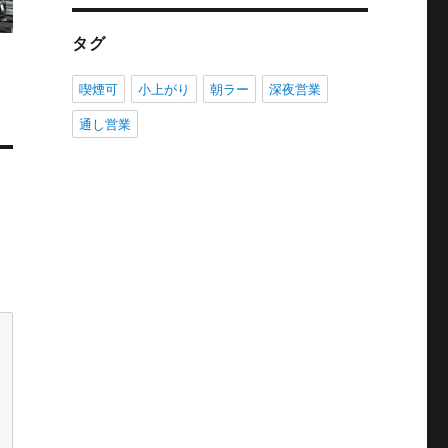
タグ
喫煙可
小上がり
朝ラー
深夜営業
通し営業