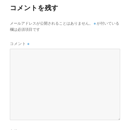
コメントを残す
メールアドレスが公開されることはありません。
※
が付いている
欄は必須項目です
コメント
※