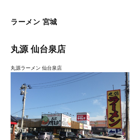
ラーメン 宮城
丸源 仙台泉店
丸源ラーメン 仙台泉店