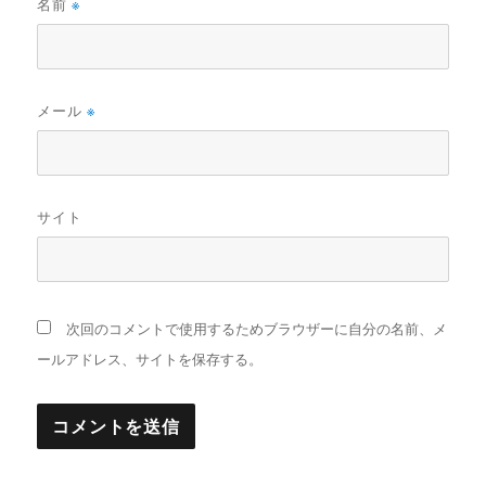
名前
※
メール
※
サイト
次回のコメントで使用するためブラウザーに自分の名前、メ
ールアドレス、サイトを保存する。