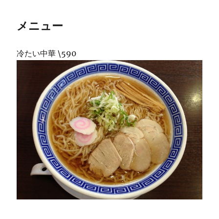
メニュー
冷たい中華 \590