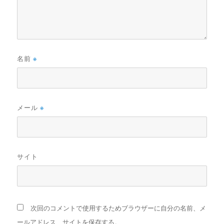
名前
※
メール
※
サイト
次回のコメントで使用するためブラウザーに自分の名前、メ
ールアドレス、サイトを保存する。