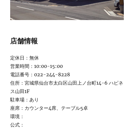
店舗情報
定休日：無休
営業時間：10:00-15:00
電話番号：022-244-8228
住所：宮城県仙台市太白区山田上ノ台町14-6 ハピネ
ス山田1F
駐車場：あり
座席：カウンター4席、テーブル5卓
環境：
公式：