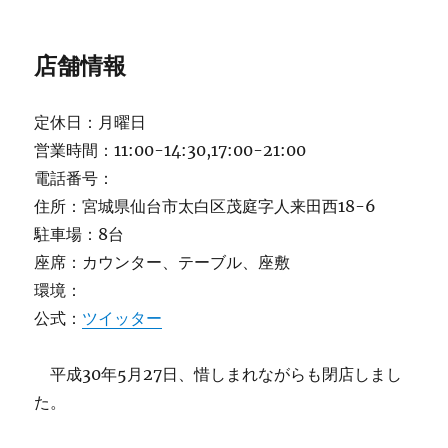
店舗情報
定休日：月曜日
営業時間：11:00-14:30,17:00-21:00
電話番号：
住所：宮城県仙台市太白区茂庭字人来田西18-6
駐車場：8台
座席：カウンター、テーブル、座敷
環境：
公式：
ツイッター
平成30年5月27日、惜しまれながらも閉店しまし
た。