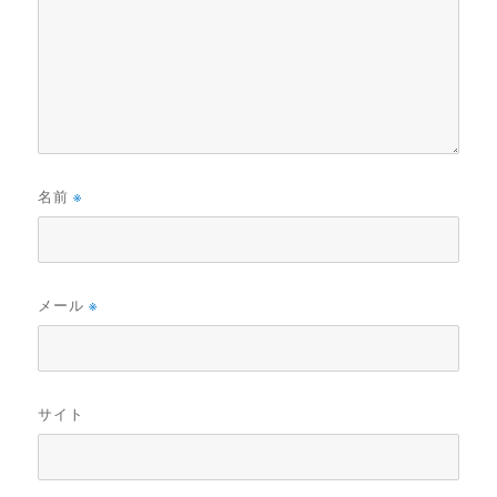
名前
※
メール
※
サイト