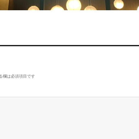
る欄は必須項目です