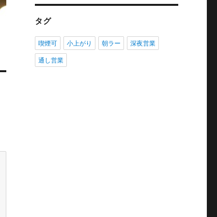
タグ
喫煙可
小上がり
朝ラー
深夜営業
通し営業