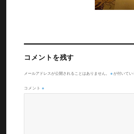
コメントを残す
メールアドレスが公開されることはありません。
※
が付いてい
コメント
※