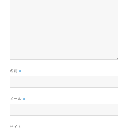
名前
※
メール
※
サイト