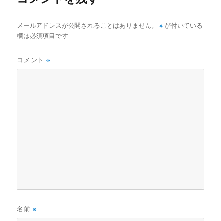
メールアドレスが公開されることはありません。
※
が付いている
欄は必須項目です
コメント
※
名前
※