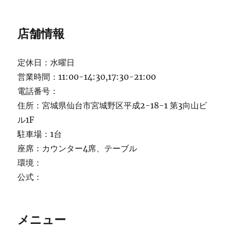
店舗情報
定休日：水曜日
営業時間：11:00-14:30,17:30-21:00
電話番号：
住所：宮城県仙台市宮城野区平成2-18-1 第3向山ビ
ル1F
駐車場：1台
座席：カウンター4席、テーブル
環境：
公式：
メニュー