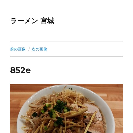
ラーメン 宮城
前の画像
次の画像
852e