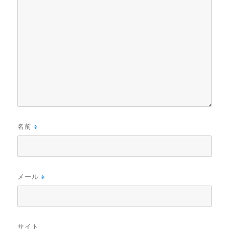
名前
※
メール
※
サイト