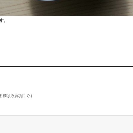
す。
る欄は必須項目です