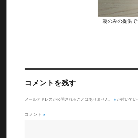
朝のみの提供で
コメントを残す
メールアドレスが公開されることはありません。
※
が付いてい
コメント
※