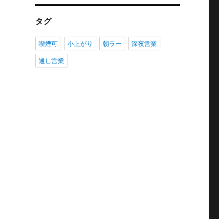
タグ
喫煙可
小上がり
朝ラー
深夜営業
通し営業