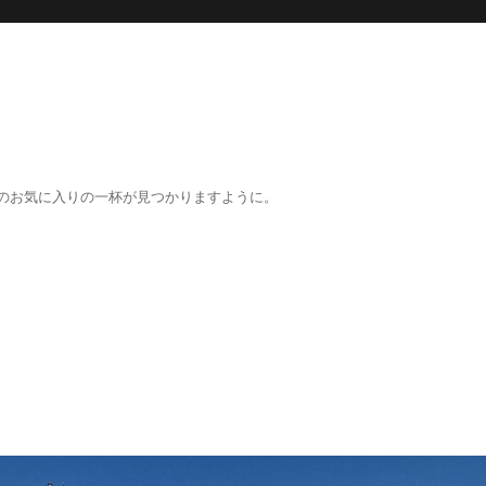
のお気に入りの一杯が見つかりますように。