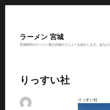
ラーメン 宮城
宮城県内のラーメン屋の店舗やメニューを紹介します。あなた
りっすい社
りっすい社