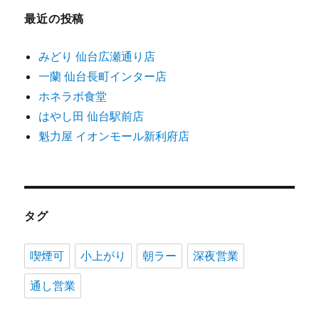
最近の投稿
みどり 仙台広瀬通り店
一蘭 仙台長町インター店
ホネラボ食堂
はやし田 仙台駅前店
魁力屋 イオンモール新利府店
タグ
喫煙可
小上がり
朝ラー
深夜営業
通し営業