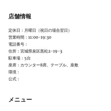
店舗情報
定休日：月曜日（祝日の場合翌日）
営業時間：11:00-19:30
電話番号：
住所：宮城県泉区黒松2-19-3
駐車場：5台
座席：カウンター8席、テーブル、座敷
環境：
公式：
メニュー