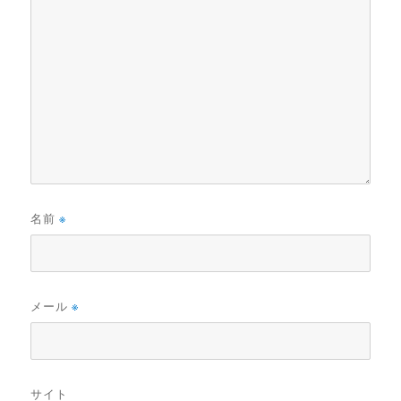
名前
※
メール
※
サイト