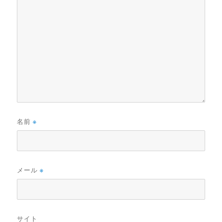
名前
※
メール
※
サイト