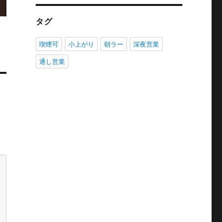
タグ
喫煙可
小上がり
朝ラー
深夜営業
通し営業