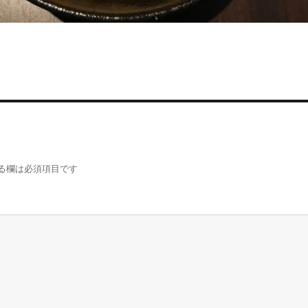
る欄は必須項目です