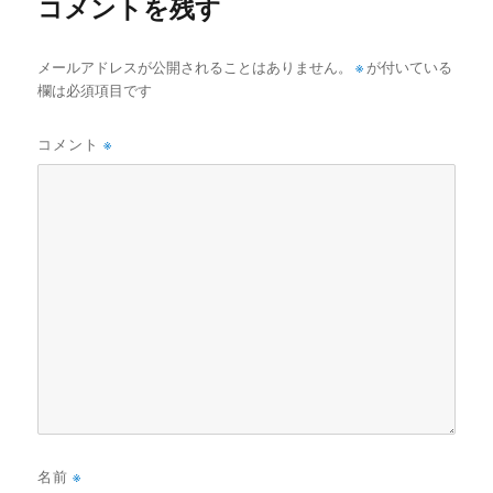
コメントを残す
メールアドレスが公開されることはありません。
※
が付いている
欄は必須項目です
コメント
※
名前
※