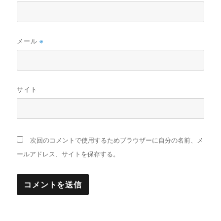
メール
※
サイト
次回のコメントで使用するためブラウザーに自分の名前、メ
ールアドレス、サイトを保存する。