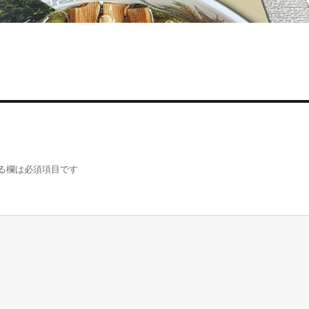
る欄は必須項目です