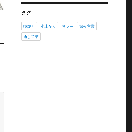
タグ
喫煙可
小上がり
朝ラー
深夜営業
通し営業